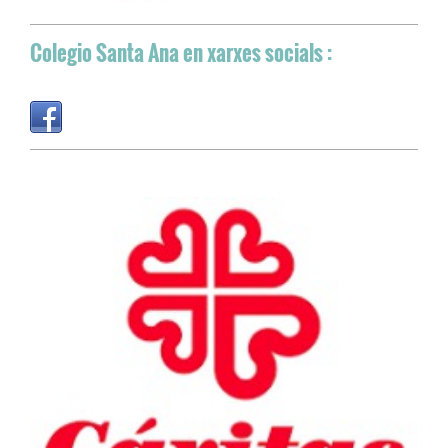
Colegio Santa Ana
en xarxes socials :