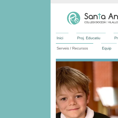
Inici
Proj. Educatiu
Pr
Serveis / Recursos
Equip