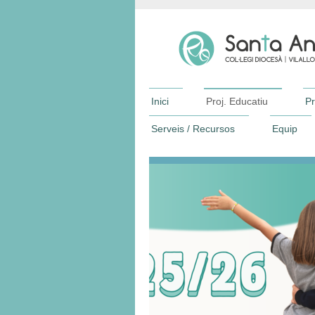
Inici
Proj. Educatiu
Pr
Serveis / Recursos
Equip