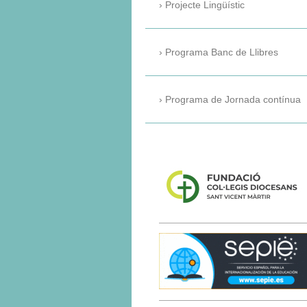
Projecte Lingüístic
Programa Banc de Llibres
Programa de Jornada contínua