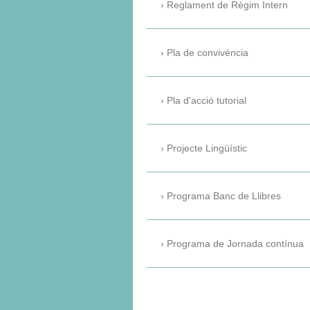
Reglament de Règim Intern
Pla de convivència
Pla d'acció tutorial
Projecte Lingüístic
Programa Banc de Llibres
Programa de Jornada contínua