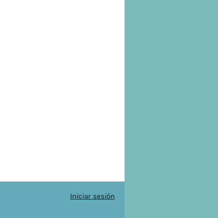
Iniciar sesión