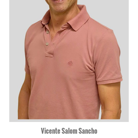
Vicente Salom Sancho