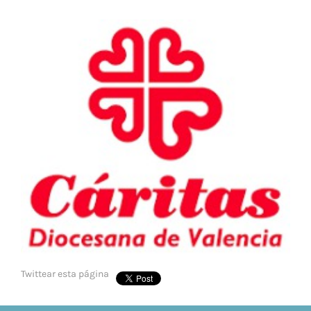
Twittear esta página