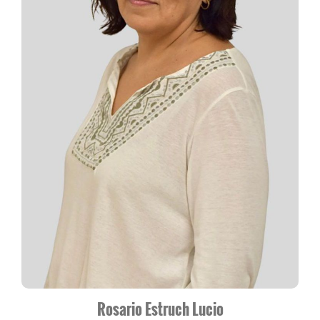
Rosario Estruch Lucio