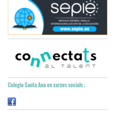
Colegio Santa Ana
en xarxes socials :