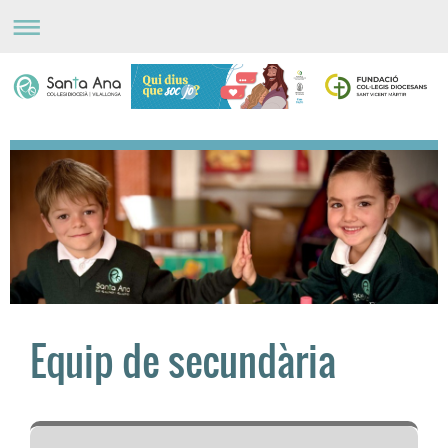
Equip de secundària