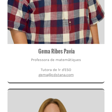
Gema Ribes Pavia
Professora de matemàtiques
Tutora de 1r d'ESO
gema@cdstana.com